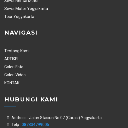
Sewa Rental Motor
Sewa Motor Yogyakarta
Tour Yogyakarta
NAVIGASI
Tentang Kami
ARTIKEL
Galeri Foto
Galeri Video
KONTAK
HUBUNGI KAMI
Address : Jalan Stasiun No 07 (Garasi) Yogyakarta
Telp :
087834799005