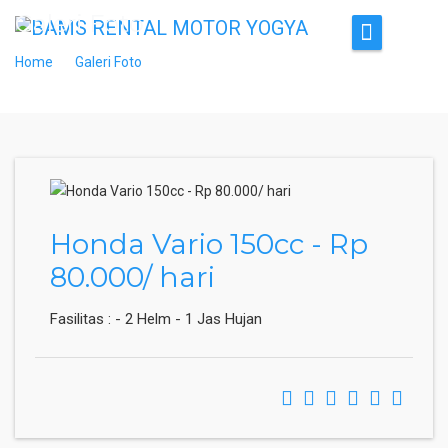
Galeri Foto
Home
Galeri Foto
Galeri Foto
Honda Vario 150cc - Rp
80.000/ hari
Fasilitas : - 2 Helm - 1 Jas Hujan