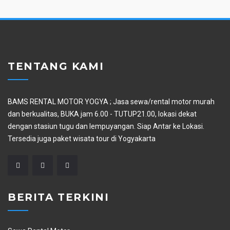
TENTANG KAMI
BAMS RENTAL MOTOR YOGYA ; Jasa sewa/rental motor murah
dan berkualitas, BUKA jam 6.00 - TUTUP21.00, lokasi dekat
dengan stasiun tugu dan lempuyangan. Siap Antar ke Lokasi.
Tersedia juga paket wisata tour di Yogyakarta
BERITA TERKINI