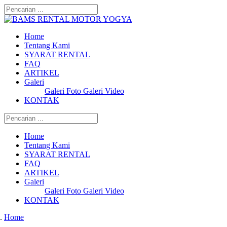
Home
Tentang Kami
SYARAT RENTAL
FAQ
ARTIKEL
Galeri
Galeri Foto
Galeri Video
KONTAK
Home
Tentang Kami
SYARAT RENTAL
FAQ
ARTIKEL
Galeri
Galeri Foto
Galeri Video
KONTAK
Home