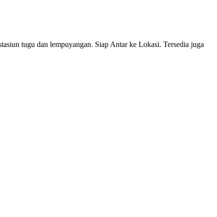
un tugu dan lempuyangan. Siap Antar ke Lokasi. Tersedia juga