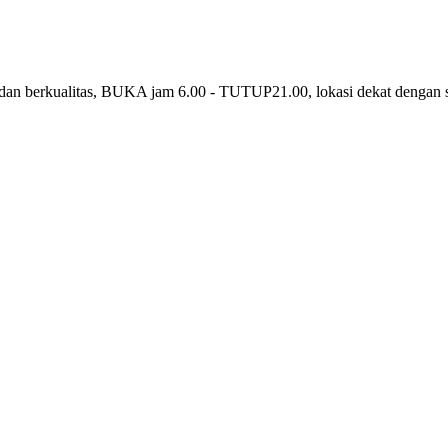
kualitas, BUKA jam 6.00 - TUTUP21.00, lokasi dekat dengan stasi